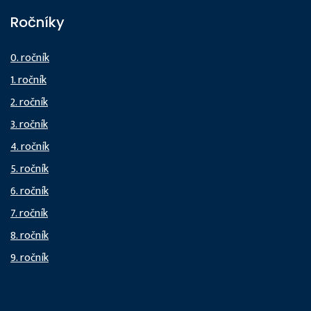
Ročníky
0. ročník
1. ročník
2. ročník
3. ročník
4. ročník
5. ročník
6. ročník
7. ročník
8. ročník
9. ročník