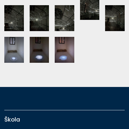
Škola