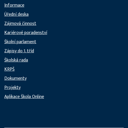
Informace
Úřední deska
Zájmová činnost
Kariérové poradenství
Školní parlament
Zápisy do 1. tříd
Školská rada
KRPŠ
Dokumenty
Projekty
Aplikace Škola Online