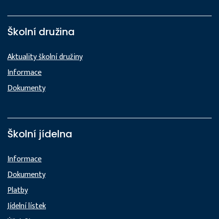
Školní družina
Aktuality školní družiny
Informace
Dokumenty
Školní jídelna
Informace
Dokumenty
Platby
Jídelní lístek