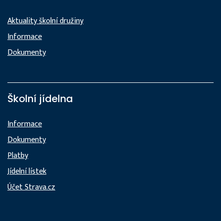
Aktuality školní družiny
Informace
Dokumenty
Školní jídelna
Informace
Dokumenty
Platby
Jídelní lístek
Účet Strava.cz