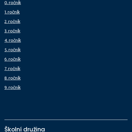
0. ročník
1. ročník
2. ročník
3. ročník
4. ročník
5. ročník
6. ročník
7. ročník
8. ročník
9. ročník
Školní družina