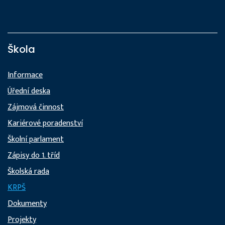
Škola
Informace
Úřední deska
Zájmová činnost
Kariérové poradenství
Školní parlament
Zápisy do 1. tříd
Školská rada
KRPŠ
Dokumenty
Projekty