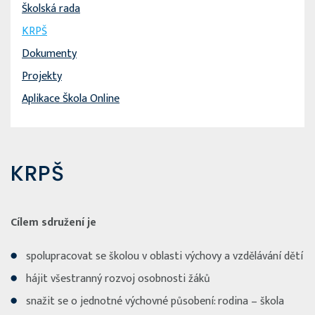
Školská rada
KRPŠ
Dokumenty
Projekty
Aplikace Škola Online
KRPŠ
Cílem sdružení je
spolupracovat se školou v oblasti výchovy a vzdělávání dětí
hájit všestranný rozvoj osobnosti žáků
snažit se o jednotné výchovné působení: rodina – škola