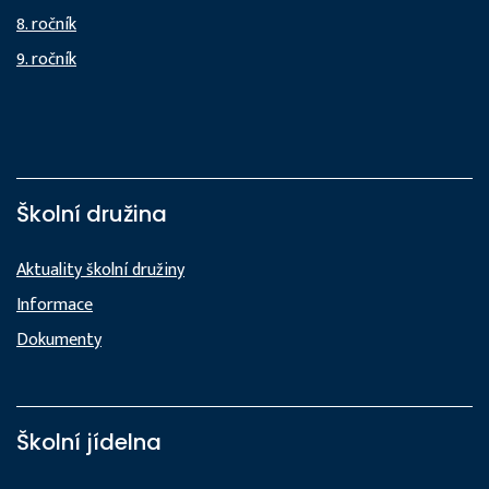
8. ročník
9. ročník
Školní družina
Aktuality školní družiny
Informace
Dokumenty
Školní jídelna