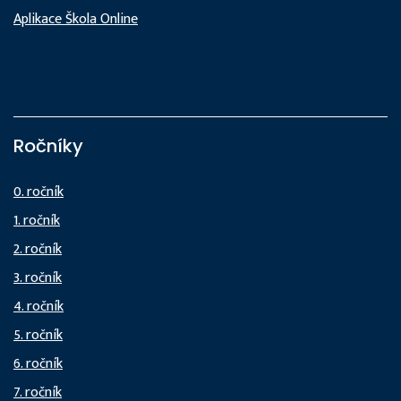
Aplikace Škola Online
Ročníky
0. ročník
1. ročník
2. ročník
3. ročník
4. ročník
5. ročník
6. ročník
7. ročník