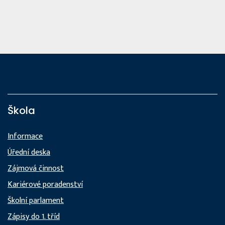
Škola
Informace
Úřední deska
Zájmová činnost
Kariérové poradenství
Školní parlament
Zápisy do 1. tříd