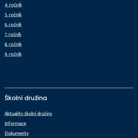
4. ročník
5. ročník
6. ročník
7. ročník
8. ročník
9. ročník
Školní družina
Aktuality školní družiny
Informace
Dokumenty