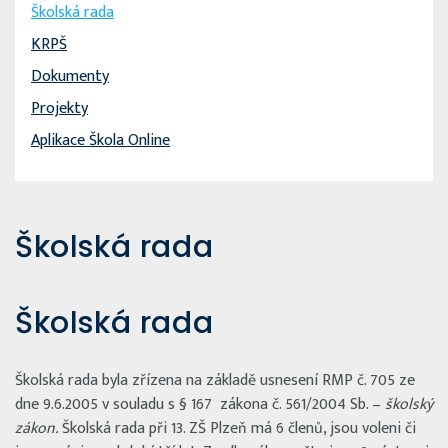
Školská rada
KRPŠ
Dokumenty
Projekty
Aplikace Škola Online
Školská rada
Školská rada
Školská rada byla zřízena na základě usnesení RMP č. 705 ze
dne 9.6.2005 v souladu s § 167 zákona č. 561/2004 Sb. –
školský
zákon.
Školská rada při 13. ZŠ Plzeň má 6 členů, jsou voleni či