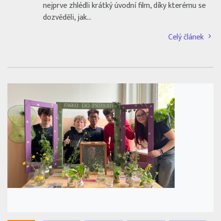
nejprve zhlédli krátký úvodní film, díky kterému se
dozvěděli, jak…
Celý článek