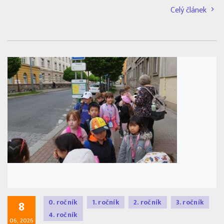
Celý článek
0. ročník
1. ročník
2. ročník
3. ročník
8
4. ročník
06, 2026