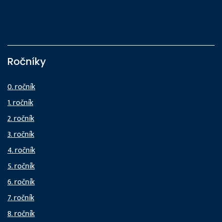
Ročníky
0. ročník
1. ročník
2. ročník
3. ročník
4. ročník
5. ročník
6. ročník
7. ročník
8. ročník