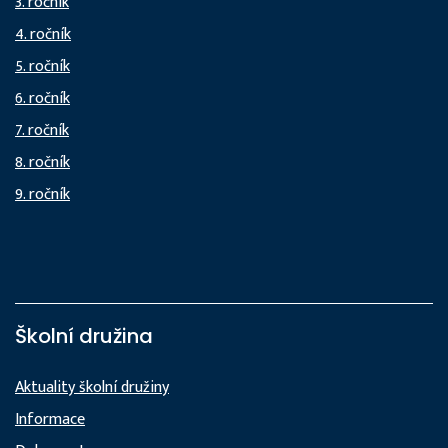
3. ročník
4. ročník
5. ročník
6. ročník
7. ročník
8. ročník
9. ročník
Školní družina
Aktuality školní družiny
Informace