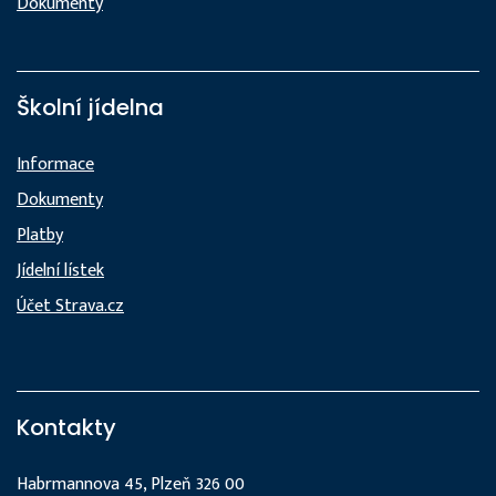
Dokumenty
Školní jídelna
Informace
Dokumenty
Platby
Jídelní lístek
Účet Strava.cz
Kontakty
Habrmannova 45, Plzeň 326 00