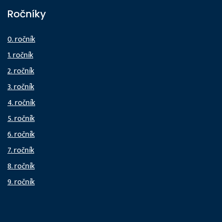
Ročníky
0. ročník
1. ročník
2. ročník
3. ročník
4. ročník
5. ročník
6. ročník
7. ročník
8. ročník
9. ročník