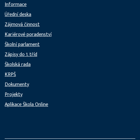
Informace
Úřední deska
Zájmová činnost
Kariérové poradenství
Školní parlament
Zápisy do 1. tříd
Školská rada
KRPŠ
Dokumenty
Projekty
Aplikace Škola Online