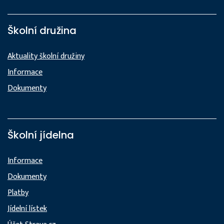
Školní družina
Aktuality školní družiny
Informace
Dokumenty
Školní jídelna
Informace
Dokumenty
Platby
Jídelní lístek