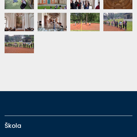
Škola