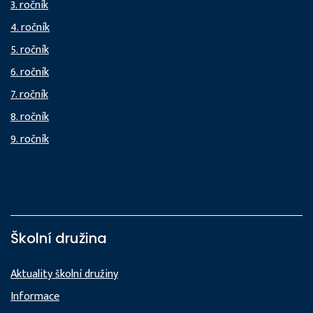
3. ročník
4. ročník
5. ročník
6. ročník
7. ročník
8. ročník
9. ročník
Školní družina
Aktuality školní družiny
Informace