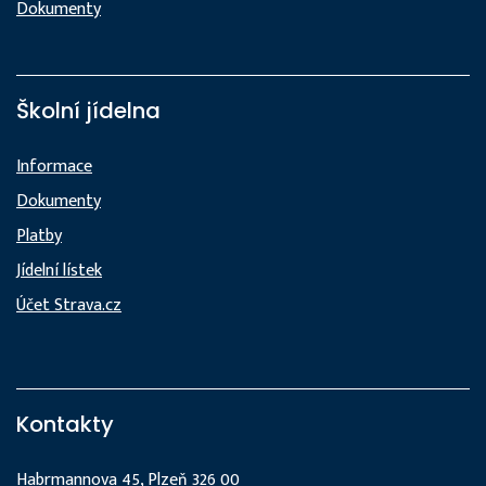
Dokumenty
Školní jídelna
Informace
Dokumenty
Platby
Jídelní lístek
Účet Strava.cz
Kontakty
Habrmannova 45, Plzeň 326 00