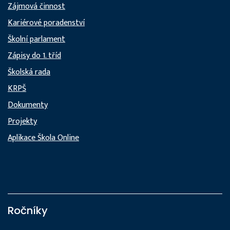
Zájmová činnost
Kariérové poradenství
Školní parlament
Zápisy do 1. tříd
Školská rada
KRPŠ
Dokumenty
Projekty
Aplikace Škola Online
Ročníky