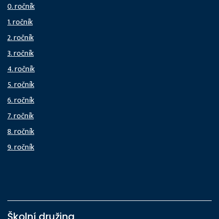
0. ročník
1. ročník
2. ročník
3. ročník
4. ročník
5. ročník
6. ročník
7. ročník
8. ročník
9. ročník
Školní družina