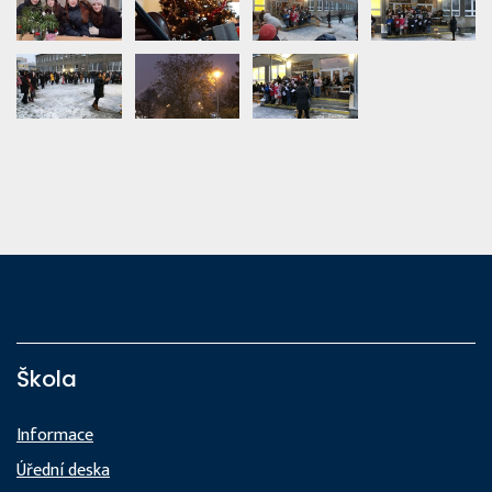
Škola
Informace
Úřední deska