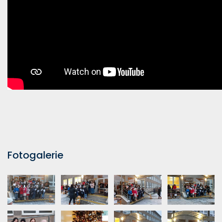
Fotogalerie