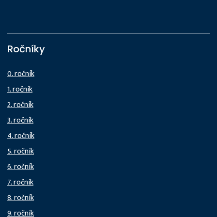
Ročníky
0. ročník
1. ročník
2. ročník
3. ročník
4. ročník
5. ročník
6. ročník
7. ročník
8. ročník
9. ročník