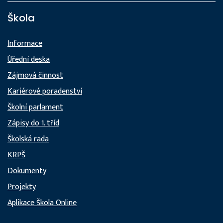
Škola
Informace
Úřední deska
Zájmová činnost
Kariérové poradenství
Školní parlament
Zápisy do 1. tříd
Školská rada
KRPŠ
Dokumenty
Projekty
Aplikace Škola Online