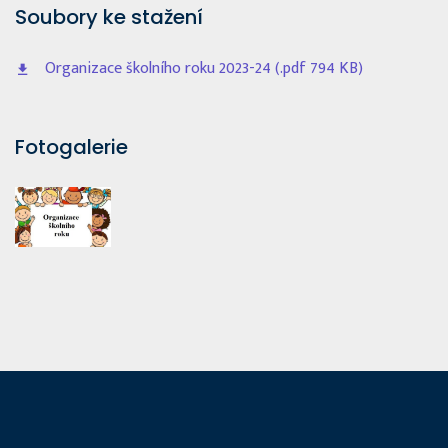
Soubory ke stažení
Organizace školního roku 2023-24 (.pdf 794 KB)
Fotogalerie