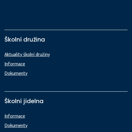
Školní družina
Aktuality školní družiny
Informace
Dokumenty
Školní jídelna
Informace
Dokumenty