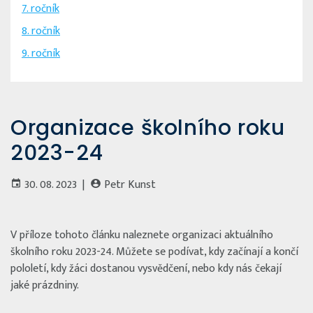
7. ročník
8. ročník
9. ročník
Organizace školního roku
2023-24
30. 08. 2023 |
Petr Kunst
V příloze tohoto článku naleznete organizaci aktuálního
školního roku 2023-24. Můžete se podívat, kdy začínají a končí
pololetí, kdy žáci dostanou vysvědčení, nebo kdy nás čekají
jaké prázdniny.